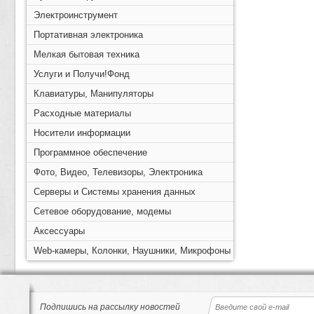
Электроинструмент
Портативная электроника
Мелкая бытовая техника
Услуги и Получи!Фонд
Клавиатуры, Манипуляторы
Расходные материалы
Носители информации
Программное обеспечение
Фото, Видео, Телевизоры, Электроника
Серверы и Системы хранения данных
Сетевое оборудование, модемы
Аксессуары
Web-камеры, Колонки, Наушники, Микрофоны
Подпишись на рассылку новостей