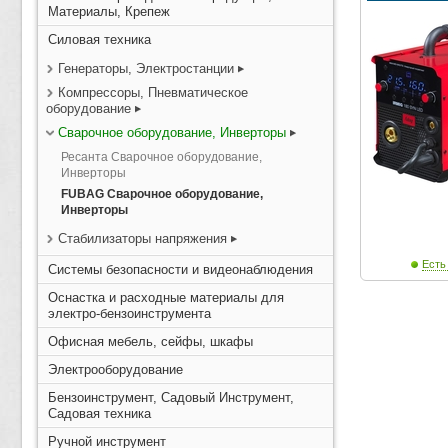
Материалы, Крепеж
Силовая техника
Генераторы, Электростанции
Компрессоры, Пневматическое
оборудование
Сварочное оборудование, Инверторы
Ресанта Сварочное оборудование,
Инверторы
FUBAG Сварочное оборудование,
Инверторы
Стабилизаторы напряжения
Есть
Системы безопасности и видеонаблюдения
Оснастка и расходные материалы для
электро-бензоинструмента
Офисная мебель, сейфы, шкафы
Электрооборудование
Бензоинструмент, Садовый Инструмент,
Садовая техника
Ручной инструмент