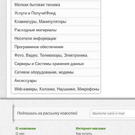
Мелкая бытовая техника
Услуги и Получи!Фонд
Клавиатуры, Манипуляторы
Расходные материалы
Носители информации
Программное обеспечение
Фото, Видео, Телевизоры, Электроника
Серверы и Системы хранения данных
Сетевое оборудование, модемы
Аксессуары
Web-камеры, Колонки, Наушники, Микрофоны
Подпишись на рассылку новостей
О компании
Интернет-магазин
О нас
Как купить