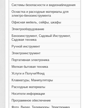
Системы безопасности и видеонаблюдения
Оснастка и расходные материалы для
электро-бензоинструмента
Офисная мебель, сейфы, шкафы
Электрооборудование
Бензоинструмент, Садовый Инструмент,
Садовая техника
Ручной инструмент
Электроинструмент
Портативная электроника
Мелкая бытовая техника
Услуги и Получи!Фонд
Клавиатуры, Манипуляторы
Расходные материалы
Носители информации
Программное обеспечение
Фото, Видео, Телевизоры, Электроника