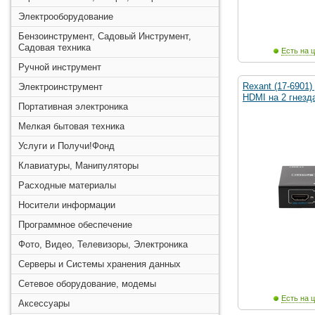
Электрооборудование
Бензоинструмент, Садовый Инструмент,
Садовая техника
Есть на ц
Ручной инструмент
Rexant (17-6901)
Электроинструмент
HDMI на 2 гнезд
Портативная электроника
Мелкая бытовая техника
Услуги и Получи!Фонд
Клавиатуры, Манипуляторы
Расходные материалы
Носители информации
Программное обеспечение
Фото, Видео, Телевизоры, Электроника
Серверы и Системы хранения данных
Сетевое оборудование, модемы
Есть на ц
Аксессуары