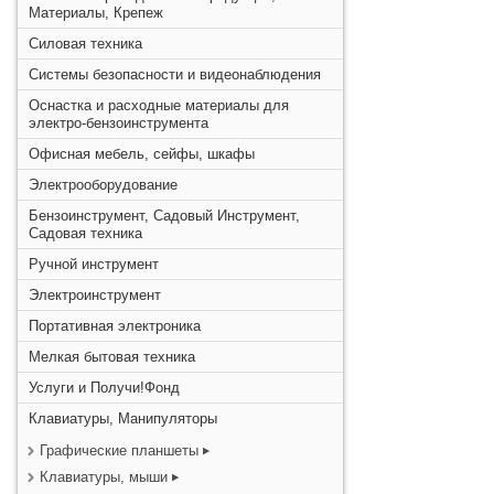
Материалы, Крепеж
Силовая техника
Системы безопасности и видеонаблюдения
Оснастка и расходные материалы для
электро-бензоинструмента
Офисная мебель, сейфы, шкафы
Электрооборудование
Бензоинструмент, Садовый Инструмент,
Садовая техника
Ручной инструмент
Электроинструмент
Портативная электроника
Мелкая бытовая техника
Услуги и Получи!Фонд
Клавиатуры, Манипуляторы
Графические планшеты
Клавиатуры, мыши