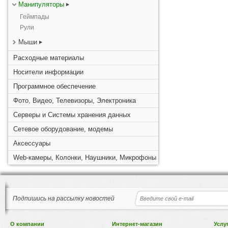
Манипуляторы
Геймпады
Рули
Мыши
Расходные материалы
Носители информации
Программное обеспечение
Фото, Видео, Телевизоры, Электроника
Серверы и Системы хранения данных
Сетевое оборудование, модемы
Аксессуары
Web-камеры, Колонки, Наушники, Микрофоны
Подпишись на рассылку новостей
О компании
Интернет-магазин
Услу