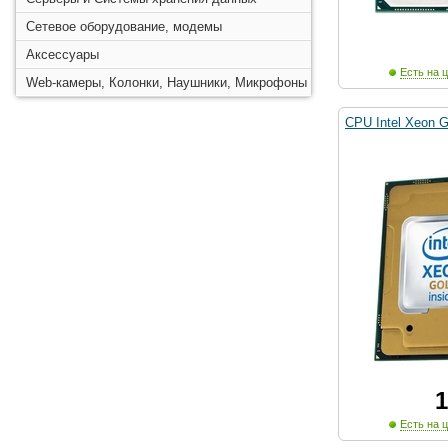
Сетевое оборудование, модемы
Аксессуары
Есть на ц
Web-камеры, Колонки, Наушники, Микрофоны
CPU Intel Xeon 
1
Есть на ц