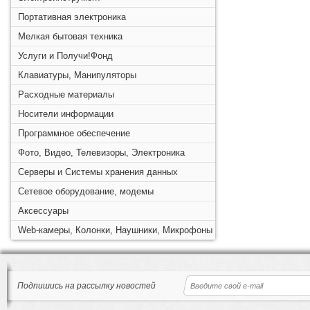
Портативная электроника
Мелкая бытовая техника
Услуги и Получи!Фонд
Клавиатуры, Манипуляторы
Расходные материалы
Носители информации
Программное обеспечение
Фото, Видео, Телевизоры, Электроника
Серверы и Системы хранения данных
Сетевое оборудование, модемы
Аксессуары
Web-камеры, Колонки, Наушники, Микрофоны
Подпишись на рассылку новостей