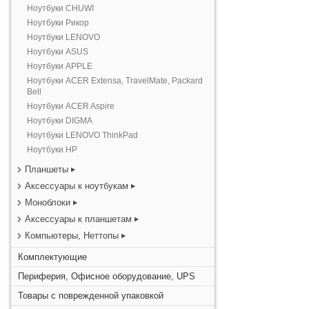
Ноутбуки CHUWI
Ноутбуки Рикор
Ноутбуки LENOVO
Ноутбуки ASUS
Ноутбуки APPLE
Ноутбуки ACER Extensa, TravelMate, Packard
Bell
Ноутбуки ACER Aspire
Ноутбуки DIGMA
Ноутбуки LENOVO ThinkPad
Ноутбуки HP
Планшеты
Аксессуары к ноутбукам
Моноблоки
Аксессуары к планшетам
Компьютеры, Неттопы
Комплектующие
Периферия, Офисное оборудование, UPS
Товары с поврежденной упаковкой