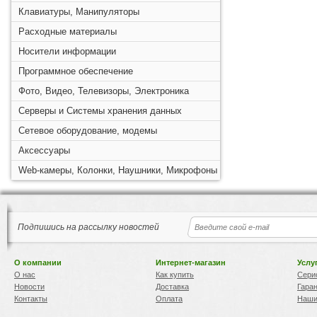
Клавиатуры, Манипуляторы
Расходные материалы
Носители информации
Программное обеспечение
Фото, Видео, Телевизоры, Электроника
Серверы и Системы хранения данных
Сетевое оборудование, модемы
Аксессуары
Web-камеры, Колонки, Наушники, Микрофоны
Подпишись на рассылку новостей
О компании
Интернет-магазин
Услу
О нас
Как купить
Сери
Новости
Доставка
Гара
Контакты
Оплата
Наши