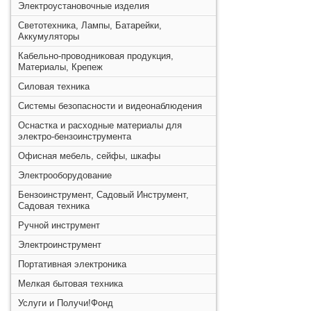
Электроустановочные изделия
Светотехника, Лампы, Батарейки,
Аккумуляторы
Кабельно-проводниковая продукция,
Материалы, Крепеж
Силовая техника
Системы безопасности и видеонаблюдения
Оснастка и расходные материалы для
электро-бензоинструмента
Офисная мебель, сейфы, шкафы
Электрооборудование
Бензоинструмент, Садовый Инструмент,
Садовая техника
Ручной инструмент
Электроинструмент
Портативная электроника
Мелкая бытовая техника
Услуги и Получи!Фонд