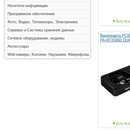
Носители информации
Программное обеспечение
Есть на ц
Фото, Видео, Телевизоры, Электроника
Серверы и Системы хранения данных
Видеокарта PCI
Сетевое оборудование, модемы
PA-RTX5060 DUA
Аксессуары
Web-камеры, Колонки, Наушники, Микрофоны
Есть на ц