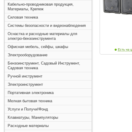
Кабельно-проводниковая продукция,
Материалы, Крепеж
Силовая техника
Системы безопасности и видеонаблюдения
Оснастка и расходные материалы для
электро-бензоинструмента
Офисная мебель, сейфы, шкафы
Есть на ц
Электрооборудование
Бензоинструмент, Садовый Инструмент,
Садовая техника
Ручной инструмент
Электроинструмент
Портативная электроника
Мелкая бытовая техника
Услуги и Получи!Фонд
Клавиатуры, Манипуляторы
Расходные материалы