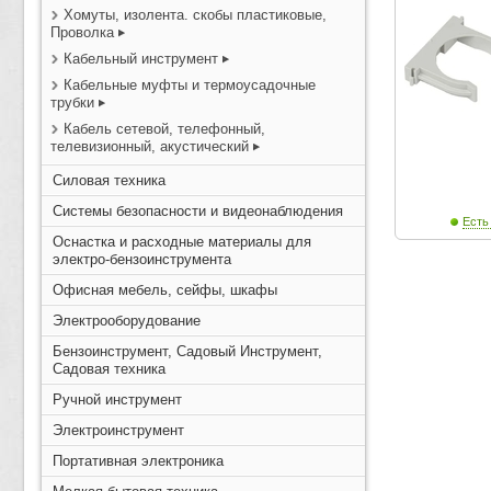
Хомуты, изолента. скобы пластиковые,
Проволка
Кабельный инструмент
Кабельные муфты и термоусадочные
трубки
Кабель сетевой, телефонный,
телевизионный, акустический
Силовая техника
Системы безопасности и видеонаблюдения
Есть
Оснастка и расходные материалы для
электро-бензоинструмента
Офисная мебель, сейфы, шкафы
Электрооборудование
Бензоинструмент, Садовый Инструмент,
Садовая техника
Ручной инструмент
Электроинструмент
Портативная электроника