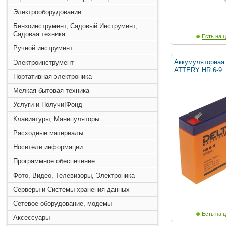
Электрооборудование
Бензоинструмент, Садовый Инструмент,
Садовая техника
Есть на ц
Ручной инструмент
Аккумуляторная
Электроинструмент
ATTERY HR 6-9
Портативная электроника
Мелкая бытовая техника
Услуги и Получи!Фонд
Клавиатуры, Манипуляторы
Расходные материалы
Носители информации
Программное обеспечение
Фото, Видео, Телевизоры, Электроника
Серверы и Системы хранения данных
Сетевое оборудование, модемы
Есть на ц
Аксессуары