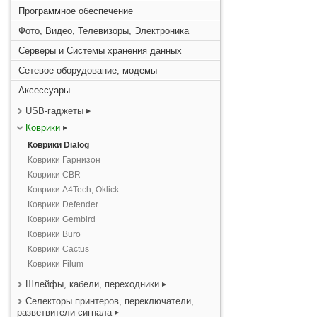
Программное обеспечение
Фото, Видео, Телевизоры, Электроника
Серверы и Системы хранения данных
Сетевое оборудование, модемы
Аксессуары
USB-гаджеты
Коврики
Коврики Dialog
Коврики Гарнизон
Коврики CBR
Коврики A4Tech, Oklick
Коврики Defender
Коврики Gembird
Коврики Buro
Коврики Cactus
Коврики Filum
Шлейфы, кабели, переходники
Селекторы принтеров, переключатели,
разветвители сигнала