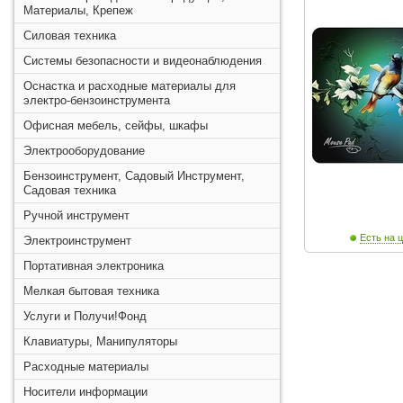
Материалы, Крепеж
Силовая техника
Системы безопасности и видеонаблюдения
Оснастка и расходные материалы для
электро-бензоинструмента
Офисная мебель, сейфы, шкафы
Электрооборудование
Бензоинструмент, Садовый Инструмент,
Садовая техника
Ручной инструмент
Есть на ц
Электроинструмент
Портативная электроника
Мелкая бытовая техника
Услуги и Получи!Фонд
Клавиатуры, Манипуляторы
Расходные материалы
Носители информации