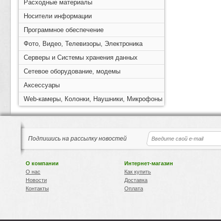
Расходные материалы
Носители информации
Программное обеспечение
Фото, Видео, Телевизоры, Электроника
Серверы и Системы хранения данных
Сетевое оборудование, модемы
Аксессуары
Web-камеры, Колонки, Наушники, Микрофоны
Подпишись на рассылку новостей
О компании
Интернет-магазин
О нас
Как купить
Новости
Доставка
Контакты
Оплата