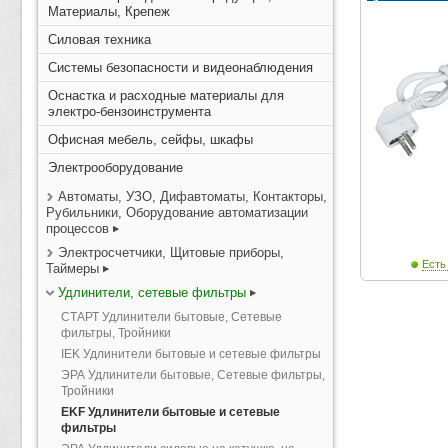
Материалы, Крепеж
Силовая техника
Системы безопасности и видеонаблюдения
Оснастка и расходные материалы для
электро-бензоинструмента
Офисная мебель, сейфы, шкафы
Электрооборудование
Автоматы, УЗО, Дифавтоматы, Контакторы,
Рубильники, Оборудование автоматизации
процессов
Электросчетчики, Щитовые приборы,
Есть
Таймеры
Удлинители, сетевые фильтры
СТАРТ Удлинители бытовые, Сетевые
фильтры, Тройники
IEK Удлинители бытовые и сетевые фильтры
ЭРА Удлинители бытовые, Сетевые фильтры,
Тройники
EKF Удлинители бытовые и сетевые
фильтры