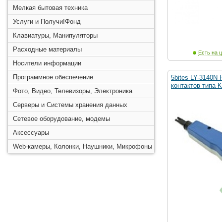
Мелкая бытовая техника
Услуги и Получи!Фонд
Клавиатуры, Манипуляторы
Расходные материалы
Есть на ц
Носители информации
Программное обеспечение
5bites LY-3140N
контактов типа K
Фото, Видео, Телевизоры, Электроника
Серверы и Системы хранения данных
Сетевое оборудование, модемы
Аксессуары
Web-камеры, Колонки, Наушники, Микрофоны