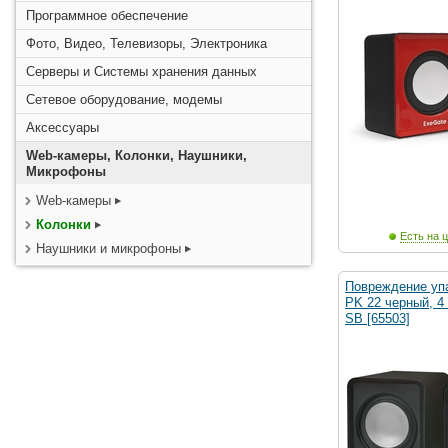
Программное обеспечение
Фото, Видео, Телевизоры, Электроника
Серверы и Системы хранения данных
Сетевое оборудование, модемы
Аксессуары
Web-камеры, Колонки, Наушники,
Микрофоны
Web-камеры
Колонки
Есть на ц
Наушники и микрофоны
Повреждение упа
PK 22 черный, 4 
SB [65503]