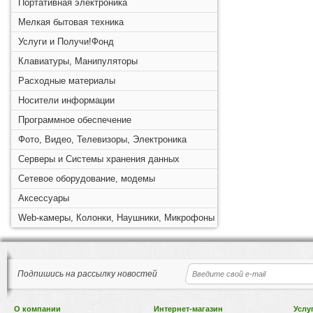
Портативная электроника
Мелкая бытовая техника
Услуги и Получи!Фонд
Клавиатуры, Манипуляторы
Расходные материалы
Носители информации
Программное обеспечение
Фото, Видео, Телевизоры, Электроника
Серверы и Системы хранения данных
Сетевое оборудование, модемы
Аксессуары
Web-камеры, Колонки, Наушники, Микрофоны
Подпишись на рассылку новостей
О компании
Интернет-магазин
Услу