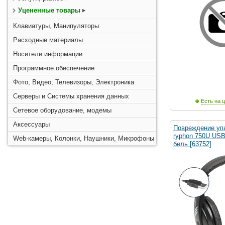
Уцененные товары
Клавиатуры, Манипуляторы
Расходные материалы
Носители информации
Программное обеспечение
Фото, Видео, Телевизоры, Электроника
Серверы и Системы хранения данных
Есть на ц
Сетевое оборудование, модемы
Аксессуары
Повреждение упа
ryphon 750U USB
Web-камеры, Колонки, Наушники, Микрофоны
бель [63752]