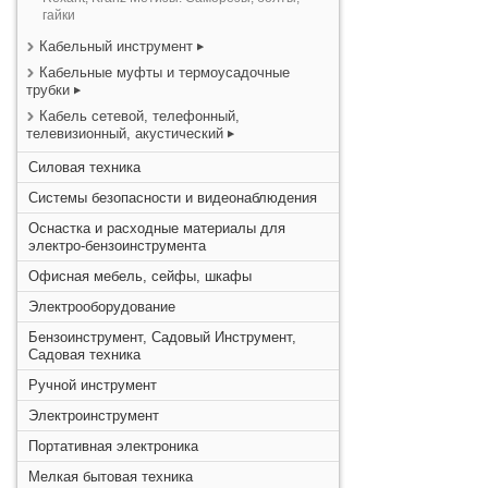
гайки
Кабельный инструмент
Кабельные муфты и термоусадочные
трубки
Кабель сетевой, телефонный,
телевизионный, акустический
Силовая техника
Системы безопасности и видеонаблюдения
Оснастка и расходные материалы для
электро-бензоинструмента
Офисная мебель, сейфы, шкафы
Электрооборудование
Бензоинструмент, Садовый Инструмент,
Садовая техника
Ручной инструмент
Электроинструмент
Портативная электроника
Мелкая бытовая техника