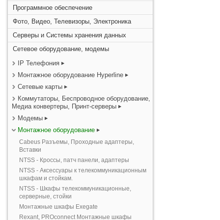
Программное обеспечение
Фото, Видео, Телевизоры, Электроника
Серверы и Системы хранения данных
Сетевое оборудование, модемы
IP Телефония
Монтажное оборудование Hyperline
Сетевые карты
Коммутаторы, Беспроводное оборудование,
Медиа конвертеры, Принт-серверы
Модемы
Монтажное оборудование
Cabeus Разъемы, Проходные адаптеры,
Вставки
NTSS - Кроссы, патч панели, адаптеры
NTSS - Аксессуары к телекоммуникационным
шкафам и стойкам.
NTSS - Шкафы телекоммуникационные,
серверные, стойки
Монтажные шкафы Exegate
Rexant, PROconnect Монтажные шкафы