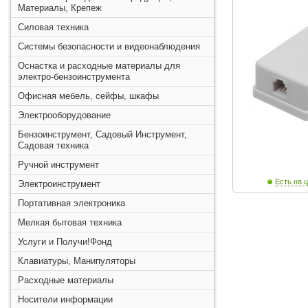
Материалы, Крепеж
Силовая техника
Системы безопасности и видеонаблюдения
Оснастка и расходные материалы для
электро-бензоинструмента
Офисная мебель, сейфы, шкафы
Электрооборудование
Бензоинструмент, Садовый Инструмент,
Садовая техника
Ручной инструмент
Есть на ц
Электроинструмент
Портативная электроника
Мелкая бытовая техника
Услуги и Получи!Фонд
Клавиатуры, Манипуляторы
Расходные материалы
Носители информации