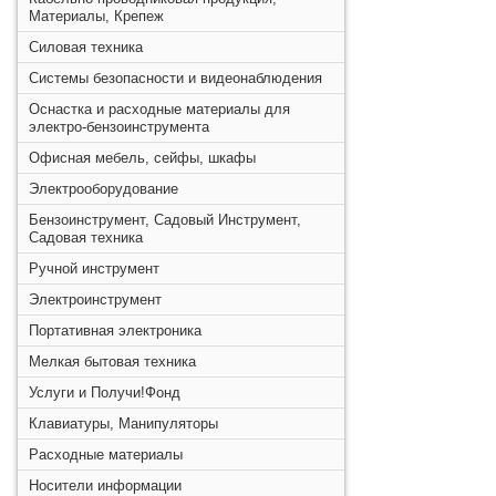
Материалы, Крепеж
Силовая техника
Системы безопасности и видеонаблюдения
Оснастка и расходные материалы для
электро-бензоинструмента
Офисная мебель, сейфы, шкафы
Электрооборудование
Бензоинструмент, Садовый Инструмент,
Садовая техника
Ручной инструмент
Электроинструмент
Портативная электроника
Мелкая бытовая техника
Услуги и Получи!Фонд
Клавиатуры, Манипуляторы
Расходные материалы
Носители информации