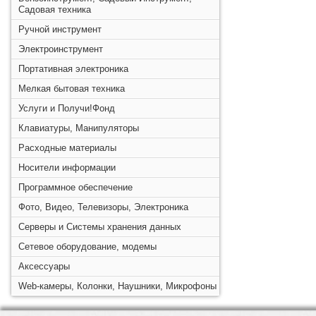
Садовая техника
Ручной инструмент
Электроинструмент
Портативная электроника
Мелкая бытовая техника
Услуги и Получи!Фонд
Клавиатуры, Манипуляторы
Расходные материалы
Носители информации
Программное обеспечение
Фото, Видео, Телевизоры, Электроника
Серверы и Системы хранения данных
Сетевое оборудование, модемы
Аксессуары
Web-камеры, Колонки, Наушники, Микрофоны