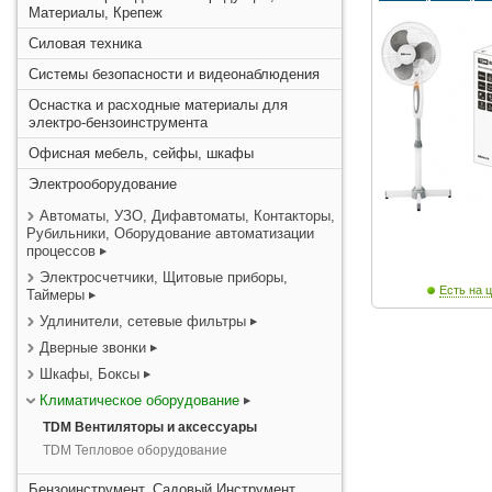
Материалы, Крепеж
Силовая техника
Системы безопасности и видеонаблюдения
Оснастка и расходные материалы для
электро-бензоинструмента
Офисная мебель, сейфы, шкафы
Электрооборудование
Автоматы, УЗО, Дифавтоматы, Контакторы,
Рубильники, Оборудование автоматизации
процессов
Электросчетчики, Щитовые приборы,
Есть на ц
Таймеры
Удлинители, сетевые фильтры
Дверные звонки
Шкафы, Боксы
Климатическое оборудование
TDM Вентиляторы и аксессуары
TDM Тепловое оборудование
Бензоинструмент, Садовый Инструмент,