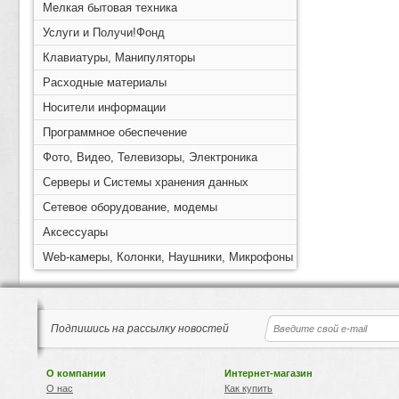
Мелкая бытовая техника
Услуги и Получи!Фонд
Клавиатуры, Манипуляторы
Расходные материалы
Носители информации
Программное обеспечение
Фото, Видео, Телевизоры, Электроника
Серверы и Системы хранения данных
Сетевое оборудование, модемы
Аксессуары
Web-камеры, Колонки, Наушники, Микрофоны
Подпишись на рассылку новостей
О компании
Интернет-магазин
О нас
Как купить