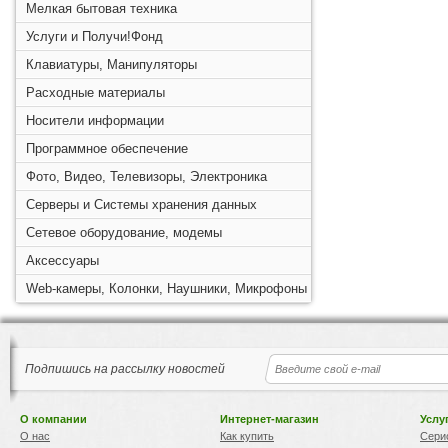
Мелкая бытовая техника
Услуги и Получи!Фонд
Клавиатуры, Манипуляторы
Расходные материалы
Носители информации
Программное обеспечение
Фото, Видео, Телевизоры, Электроника
Серверы и Системы хранения данных
Сетевое оборудование, модемы
Аксессуары
Web-камеры, Колонки, Наушники, Микрофоны
Подпишись на рассылку новостей
О компании
Интернет-магазин
Услу
О нас
Как купить
Сери