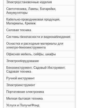
Электроустановочные изделия
Светотехника, Лампы, Батарейки,
Аккумуляторы
Кабельно-проводниковая продукция,
Материалы, Крепеж
Силовая техника
Системы безопасности и видеонаблюдения
Оснастка и расходные материалы для
электро-бензоинструмента
Офисная мебель, сейфы, шкафы
Электрооборудование
Бензоинструмент, Садовый Инструмент,
Садовая техника
Ручной инструмент
Электроинструмент
Портативная электроника
Мелкая бытовая техника
Услуги и Получи!Фонд