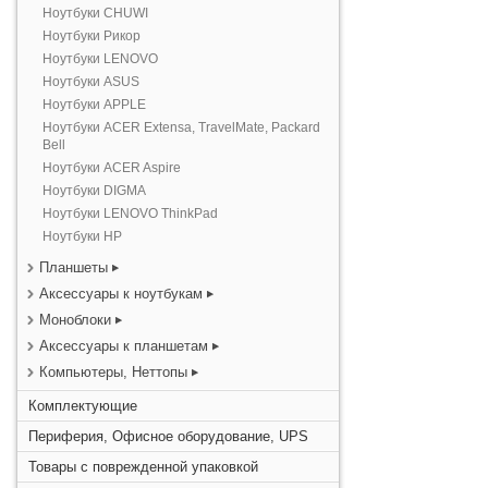
Ноутбуки CHUWI
Ноутбуки Рикор
Ноутбуки LENOVO
Ноутбуки ASUS
Ноутбуки APPLE
Ноутбуки ACER Extensa, TravelMate, Packard
Bell
Ноутбуки ACER Aspire
Ноутбуки DIGMA
Ноутбуки LENOVO ThinkPad
Ноутбуки HP
Планшеты
Аксессуары к ноутбукам
Моноблоки
Аксессуары к планшетам
Компьютеры, Неттопы
Комплектующие
Периферия, Офисное оборудование, UPS
Товары с поврежденной упаковкой