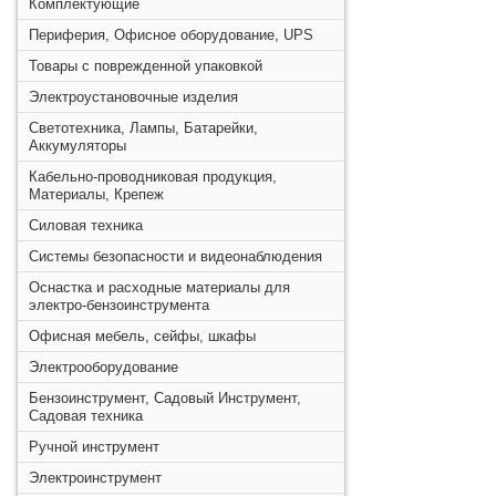
Комплектующие
Периферия, Офисное оборудование, UPS
Товары с поврежденной упаковкой
Электроустановочные изделия
Светотехника, Лампы, Батарейки,
Аккумуляторы
Кабельно-проводниковая продукция,
Материалы, Крепеж
Силовая техника
Системы безопасности и видеонаблюдения
Оснастка и расходные материалы для
электро-бензоинструмента
Офисная мебель, сейфы, шкафы
Электрооборудование
Бензоинструмент, Садовый Инструмент,
Садовая техника
Ручной инструмент
Электроинструмент