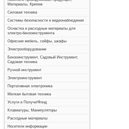
Материалы, Крепеж
Силовая техника
Системы безопасности и видеонаблюдения
Оснастка и расходные материалы для
электро-бензоинструмента
Офисная мебель, сейфы, шкафы
Электрооборудование
Бензоинструмент, Садовый Инструмент,
Садовая техника
Ручной инструмент
Электроинструмент
Портативная электроника
Мелкая бытовая техника
Услуги и Получи!Фонд
Клавиатуры, Манипуляторы
Расходные материалы
Носители информации