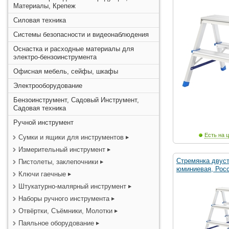
Материалы, Крепеж
Силовая техника
Системы безопасности и видеонаблюдения
Оснастка и расходные материалы для
электро-бензоинструмента
Офисная мебель, сейфы, шкафы
Электрооборудование
Бензоинструмент, Садовый Инструмент,
Садовая техника
Ручной инструмент
Есть на ц
Сумки и ящики для инструментов
Измерительный инструмент
Стремянка двуст
Пистолеты, заклепочники
юминиевая, Росс
Ключи гаечные
Штукатурно-малярный инструмент
Наборы ручного инструмента
Отвёртки, Съёмники, Молотки
Паяльное оборудование