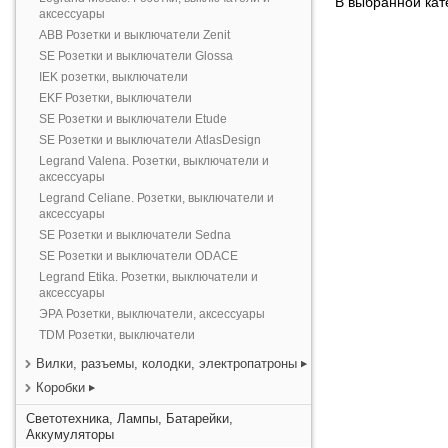
В выбранной кате
аксессуары
ABB Розетки и выключатели Zenit
SE Розетки и выключатели Glossa
IEK розетки, выключатели
EKF Розетки, выключатели
SE Розетки и выключатели Etude
SE Розетки и выключатели AtlasDesign
Legrand Valena. Розетки, выключатели и
аксессуары
Legrand Celiane. Розетки, выключатели и
аксессуары
SE Розетки и выключатели Sedna
SE Розетки и выключатели ODACE
Legrand Etika. Розетки, выключатели и
аксессуары
ЭРА Розетки, выключатели, аксессуары
TDM Розетки, выключатели
Вилки, разъемы, колодки, электропатроны
Коробки
Светотехника, Лампы, Батарейки,
Аккумуляторы