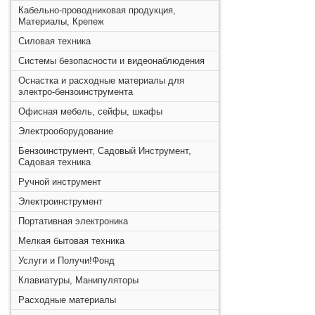
Кабельно-проводниковая продукция,
Материалы, Крепеж
Силовая техника
Системы безопасности и видеонаблюдения
Оснастка и расходные материалы для
электро-бензоинструмента
Офисная мебель, сейфы, шкафы
Электрооборудование
Бензоинструмент, Садовый Инструмент,
Садовая техника
Ручной инструмент
Электроинструмент
Портативная электроника
Мелкая бытовая техника
Услуги и Получи!Фонд
Клавиатуры, Манипуляторы
Расходные материалы