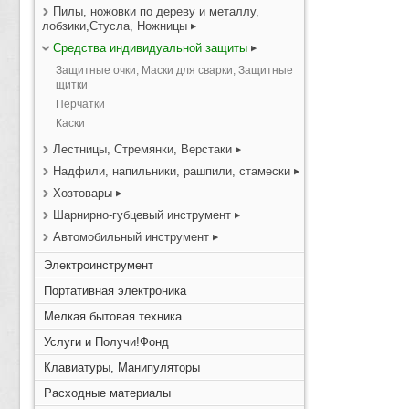
Пилы, ножовки по дереву и металлу,
лобзики,Стусла, Ножницы
Средства индивидуальной защиты
Защитные очки, Маски для сварки, Защитные
щитки
Перчатки
Каски
Лестницы, Стремянки, Верстаки
Надфили, напильники, рашпили, стамески
Хозтовары
Шарнирно-губцевый инструмент
Автомобильный инструмент
Электроинструмент
Портативная электроника
Мелкая бытовая техника
Услуги и Получи!Фонд
Клавиатуры, Манипуляторы
Расходные материалы