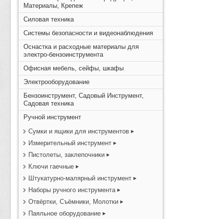
Материалы, Крепеж
Силовая техника
Системы безопасности и видеонаблюдения
Оснастка и расходные материалы для
электро-бензоинструмента
Офисная мебель, сейфы, шкафы
Электрооборудование
Бензоинструмент, Садовый Инструмент,
Садовая техника
Ручной инструмент
Сумки и ящики для инструментов
Измерительный инструмент
Пистолеты, заклепочники
Ключи гаечные
Штукатурно-малярный инструмент
Наборы ручного инструмента
Отвёртки, Съёмники, Молотки
Паяльное оборудование