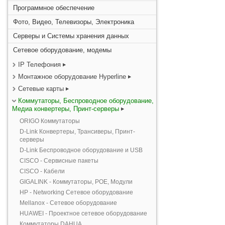
Программное обеспечение
Фото, Видео, Телевизоры, Электроника
Серверы и Системы хранения данных
Сетевое оборудование, модемы
IP Телефония
Монтажное оборудование Hyperline
Сетевые карты
Коммутаторы, Беспроводное оборудование,
Медиа конвертеры, Принт-серверы
ORIGO Коммутаторы
D-Link Конвертеры, Трансиверы, Принт-
серверы
D-Link Беспроводное оборудование и USB
CISCO - Сервисные пакеты
CISCO - Кабели
GIGALINK - Коммутаторы, POE, Модули
HP - Networking Сетевое оборудование
Mellanox - Сетевое оборудование
HUAWEI - Проектное сетевое оборудование
Коммутаторы DAHUA