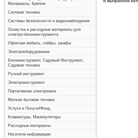
В выбранной кате
Материалы, Крепеж
Силовая техника
Системы безопасности и видеонаблюдения
Оснастка и расходные материалы для
электро-бензоинструмента
Офисная мебель, сейфы, шкафы
Электрооборудование
Бензоинструмент, Садовый Инструмент,
Садовая техника
Ручной инструмент
Электроинструмент
Портативная электроника
Мелкая бытовая техника
Услуги и Получи!Фонд
Клавиатуры, Манипуляторы
Расходные материалы
Носители информации