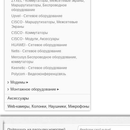
ZYXEL - Коммутаторы, Межсетевые экраны,
Маршрутизаторы, Беспроводное
оборудование
Upvel - Сетевое оборудование
CISCO - Маршрутизаторы, Межсетевые
Экраны
CISCO - Коммутаторы
CISCO - Модули, Аксессуары
HUAWEI - Сетевое оборудование
Netis - Сетевое оборудование
Mercusys Беспроводное оборудование,
коммутаторы
Keenetic - Сетевое оборудование
Polycom - Видеоконференцсвязь
Модемы
Монтажное оборудование
Аксессуары
Web-камеры, Колонки, Наушники, Микрофоны
Подпишись на рассылку новостей