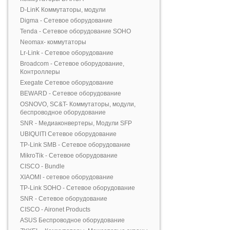
D-LinK Коммутаторы, модули
Digma - Сетевое оборудование
Tenda - Сетевое оборудование SOHO
Neomax- коммутаторы
Lr-Link - Сетевое оборудование
Broadcom - Сетевое оборудование,
Контроллеры
Exegate Сетевое оборудование
BEWARD - Сетевое оборудование
OSNOVO, SC&T- Коммутаторы, модули,
беспроводное оборудование
SNR - Медиаконвертеры, Модули SFP
UBIQUITI Сетевое оборудование
TP-Link SMB - Сетевое оборудование
MikroTik - Сетевое оборудование
CISCO - Bundle
XIAOMI - сетевое оборудование
TP-Link SOHO - Сетевое оборудование
SNR - Сетевое оборудование
CISCO - Aironet Products
ASUS Беспроводное оборудование