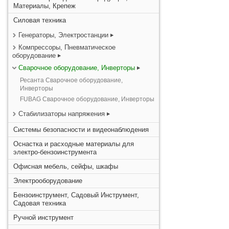
Материалы, Крепеж
Силовая техника
Генераторы, Электростанции
Компрессоры, Пневматическое
оборудование
Сварочное оборудование, Инверторы
Ресанта Сварочное оборудование,
Инверторы
FUBAG Сварочное оборудование, Инверторы
Стабилизаторы напряжения
Системы безопасности и видеонаблюдения
Оснастка и расходные материалы для
электро-бензоинструмента
Офисная мебель, сейфы, шкафы
Электрооборудование
Бензоинструмент, Садовый Инструмент,
Садовая техника
Ручной инструмент