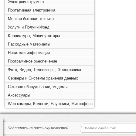
Электроинструмент
Портативная электроника
Мелкая бытовая техника
Услуги и Получи!Фонд
Клавиатуры, Манипуляторы
Расходные материалы
Носители информации
Программное обеспечение
Фото, Видео, Телевизоры, Электроника
Серверы и Системы хранения данных
Сетевое оборудование, модемы
Аксессуары
Web-камеры, Колонки, Наушники, Микрофоны
Подпишись на рассылку новостей