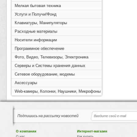
Мелкая бытовая техника
Услуги и Получи!Фонд
Клавиатуры, Манипуляторы
Расходные материалы
Носители информации
Программное обеспечение
Фото, Видео, Телевизоры, Электроника
Серверы и Системы хранения данных
Сетевое оборудование, модемы
Аксессуары
Web-камеры, Колонки, Наушники, Микрофоны
Подпишись на рассылку новостей
О компании
Интернет-магазин
О нас
Как купить