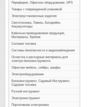
Периферия, Офисное оборудование, UPS
Товары с поврежденной упаковкой
Электроустановочные изделия
Светотехника, Лампы, Батарейки,
Аккумуляторы
Кабельно-проводниковая продукция,
Материалы, Крепеж
Силовая техника
Системы безопасности и видеонаблюдения
Оснастка и расходные материалы для
электро-бензоинструмента
Офисная мебель, сейфы, шкафы
Электрооборудование
Бензоинструмент, Садовый Инструмент,
Садовая техника
Ручной инструмент
Электроинструмент
Портативная электроника