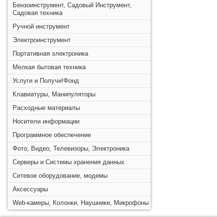
Бензоинструмент, Садовый Инструмент,
Садовая техника
Ручной инструмент
Электроинструмент
Портативная электроника
Мелкая бытовая техника
Услуги и Получи!Фонд
Клавиатуры, Манипуляторы
Расходные материалы
Носители информации
Программное обеспечение
Фото, Видео, Телевизоры, Электроника
Серверы и Системы хранения данных
Сетевое оборудование, модемы
Аксессуары
Web-камеры, Колонки, Наушники, Микрофоны