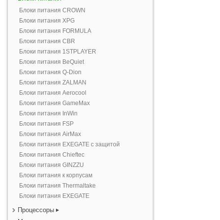
Блоки питания CROWN
Блоки питания XPG
Блоки питания FORMULA
Блоки питания CBR
Блоки питания 1STPLAYER
Блоки питания BeQuiet
Блоки питания Q-Dion
Блоки питания ZALMAN
Блоки питания Aerocool
Блоки питания GameMax
Блоки питания InWin
Блоки питания FSP
Блоки питания AirMax
Блоки питания EXEGATE с защитой
Блоки питания Chieftec
Блоки питания GINZZU
Блоки питания к корпусам
Блоки питания Thermaltake
Блоки питания EXEGATE
Процессоры