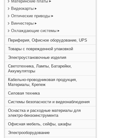
Материнские платы
Видеокарты
Оптические приводы
Винчестеры
Охлаждающие системы
Периферия, Офисное оборудование, UPS
Товары с поврежденной упаковкой
Электроустановочные изделия
Светотехника, Лампы, Батарейки,
Аккумуляторы
Кабельно-проводниковая продукция,
Материалы, Крепеж
Силовая техника
Системы безопасности и видеонаблюдения
Оснастка и расходные материалы для
электро-бензоинструмента
Офисная мебель, сейфы, шкафы
Электрооборудование