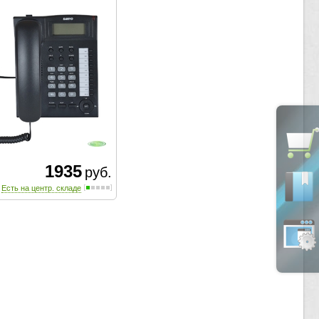
1935
руб.
Есть на центр. складе