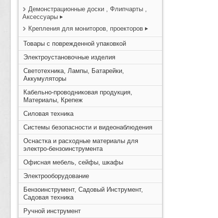
Демонстрационные доски , Флипчарты ,
Аксессуары
Крепления для мониторов, проекторов
Товары с поврежденной упаковкой
Электроустановочные изделия
Светотехника, Лампы, Батарейки,
Аккумуляторы
Кабельно-проводниковая продукция,
Материалы, Крепеж
Силовая техника
Системы безопасности и видеонаблюдения
Оснастка и расходные материалы для
электро-бензоинструмента
Офисная мебель, сейфы, шкафы
Электрооборудование
Бензоинструмент, Садовый Инструмент,
Садовая техника
Ручной инструмент