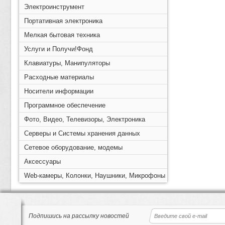
Электроинструмент
Портативная электроника
Мелкая бытовая техника
Услуги и Получи!Фонд
Клавиатуры, Манипуляторы
Расходные материалы
Носители информации
Программное обеспечение
Фото, Видео, Телевизоры, Электроника
Серверы и Системы хранения данных
Сетевое оборудование, модемы
Аксессуары
Web-камеры, Колонки, Наушники, Микрофоны
Подпишись на рассылку новостей