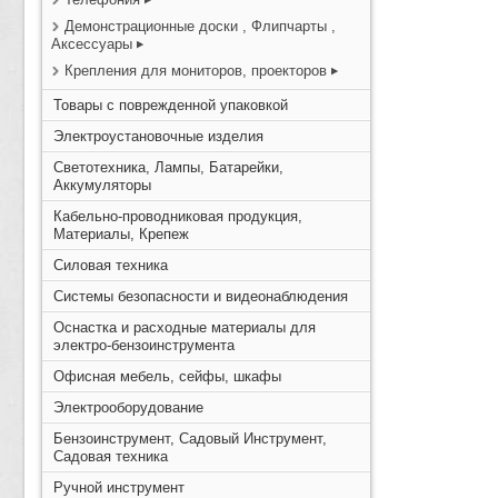
Демонстрационные доски , Флипчарты ,
Аксессуары
Крепления для мониторов, проекторов
Товары с поврежденной упаковкой
Электроустановочные изделия
Светотехника, Лампы, Батарейки,
Аккумуляторы
Кабельно-проводниковая продукция,
Материалы, Крепеж
Силовая техника
Системы безопасности и видеонаблюдения
Оснастка и расходные материалы для
электро-бензоинструмента
Офисная мебель, сейфы, шкафы
Электрооборудование
Бензоинструмент, Садовый Инструмент,
Садовая техника
Ручной инструмент