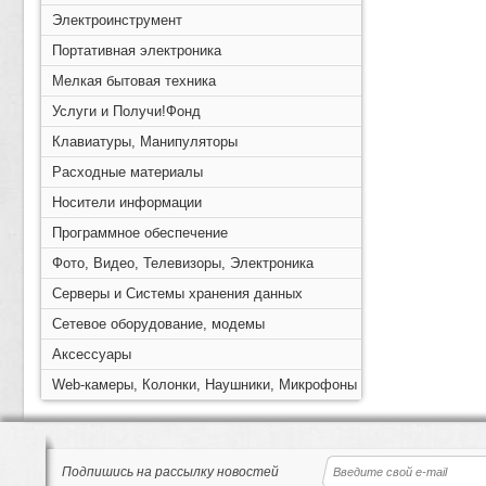
Электроинструмент
Портативная электроника
Мелкая бытовая техника
Услуги и Получи!Фонд
Клавиатуры, Манипуляторы
Расходные материалы
Носители информации
Программное обеспечение
Фото, Видео, Телевизоры, Электроника
Серверы и Системы хранения данных
Сетевое оборудование, модемы
Аксессуары
Web-камеры, Колонки, Наушники, Микрофоны
Подпишись на рассылку новостей