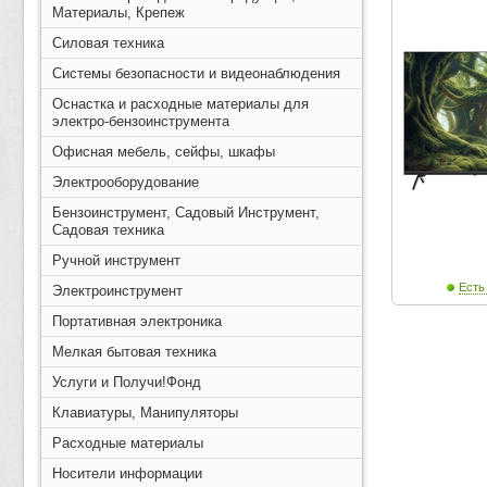
Материалы, Крепеж
Силовая техника
Системы безопасности и видеонаблюдения
Оснастка и расходные материалы для
электро-бензоинструмента
Офисная мебель, сейфы, шкафы
Электрооборудование
Бензоинструмент, Садовый Инструмент,
Садовая техника
Ручной инструмент
Есть
Электроинструмент
Портативная электроника
Мелкая бытовая техника
Услуги и Получи!Фонд
Клавиатуры, Манипуляторы
Расходные материалы
Носители информации