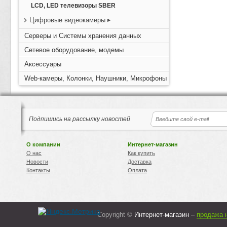
LCD, LED телевизоры SBER
Цифровые видеокамеры
Серверы и Системы хранения данных
Сетевое оборудование, модемы
Аксессуары
Web-камеры, Колонки, Наушники, Микрофоны
Подпишись на рассылку новостей
О компании
Интернет-магазин
О нас
Как купить
Новости
Доставка
Контакты
Оплата
Copyright ©
Интернет-магазин –
продажа 