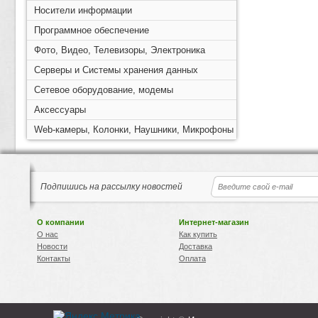
Носители информации
Программное обеспечение
Фото, Видео, Телевизоры, Электроника
Серверы и Системы хранения данных
Сетевое оборудование, модемы
Аксессуары
Web-камеры, Колонки, Наушники, Микрофоны
Подпишись на рассылку новостей
О компании
Интернет-магазин
О нас
Как купить
Новости
Доставка
Контакты
Оплата