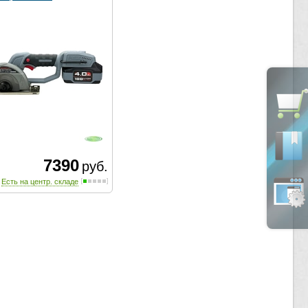
7390
руб.
Есть на центр. складе