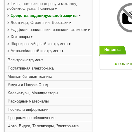
Пилы, ножовки по дереву и металлу,
лобзики,Стусла, Ножницы
Средства индивидуальной защиты
Лестницы, Стремянки, Верстаки
Надфили, напильники, рашпили, стамески
Хозтовары
Шарнирно-губцевый инструмент
Новинка
Автомобильный инструмент
Электроинструмент
Есть на ц
Портативная электроника
Мелкая бытовая техника
Услуги и Получи!Фонд
Клавиатуры, Манипуляторы
Расходные материалы
Носители информации
Программное обеспечение
Фото, Видео, Телевизоры, Электроника