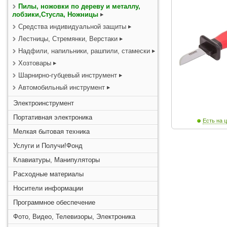
Пилы, ножовки по дереву и металлу,
лобзики,Стусла, Ножницы
Средства индивидуальной защиты
Лестницы, Стремянки, Верстаки
Надфили, напильники, рашпили, стамески
Хозтовары
Шарнирно-губцевый инструмент
Автомобильный инструмент
Электроинструмент
Портативная электроника
Есть на ц
Мелкая бытовая техника
Услуги и Получи!Фонд
Клавиатуры, Манипуляторы
Расходные материалы
Носители информации
Программное обеспечение
Фото, Видео, Телевизоры, Электроника