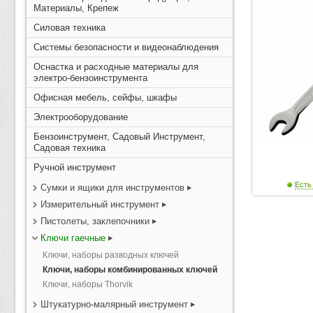
Материалы, Крепеж
Силовая техника
Системы безопасности и видеонаблюдения
Оснастка и расходные материалы для
электро-бензоинструмента
Офисная мебель, сейфы, шкафы
Электрооборудование
Бензоинструмент, Садовый Инструмент,
Садовая техника
Ручной инструмент
Есть
Сумки и ящики для инструментов
Измерительный инструмент
Пистолеты, заклепочники
Ключи гаечные
Ключи, наборы разводных ключей
Ключи, наборы комбинированных ключей
Ключи, наборы Thorvik
Штукатурно-малярный инструмент