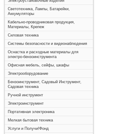
Электроустановочные изделия
Светотехника, Лампы, Батарейки,
Аккумуляторы
Кабельно-проводниковая продукция,
Материалы, Крепеж
Силовая техника
Системы безопасности и видеонаблюдения
Оснастка и расходные материалы для
электро-бензоинструмента
Офисная мебель, сейфы, шкафы
Электрооборудование
Бензоинструмент, Садовый Инструмент,
Садовая техника
Ручной инструмент
Электроинструмент
Портативная электроника
Мелкая бытовая техника
Услуги и Получи!Фонд