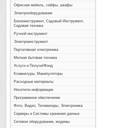
Офисная мебель, сейфы, шкафы
Электрооборудование
Бензоинструмент, Садовый Инструмент,
Садовая техника
Ручной инструмент
Электроинструмент
Портативная электроника
Мелкая бытовая техника
Услуги и Получи!Фонд
Клавиатуры, Манипуляторы
Расходные материалы
Носители информации
Программное обеспечение
Фото, Видео, Телевизоры, Электроника
Серверы и Системы хранения данных
Сетевое оборудование, модемы