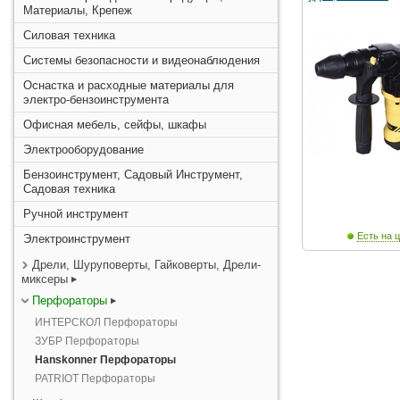
Материалы, Крепеж
Силовая техника
Системы безопасности и видеонаблюдения
Оснастка и расходные материалы для
электро-бензоинструмента
Офисная мебель, сейфы, шкафы
Электрооборудование
Бензоинструмент, Садовый Инструмент,
Садовая техника
Ручной инструмент
Есть на ц
Электроинструмент
Дрели, Шуруповерты, Гайковерты, Дрели-
миксеры
Перфораторы
ИНТЕРСКОЛ Перфораторы
ЗУБР Перфораторы
Hanskonner Перфораторы
PATRIOT Перфораторы