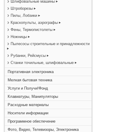
Шлифовальные машины
Штроборезы
Пилы, Лобзики
Краскопульты, аэрографы
Фены, Термопистолеты
Ножницы
Пылесосы строительные и принадлежности
Рубанки, Рейсмусы
Станки точильные, шлифовальные
Портативная электроника
Мелкая бытовая техника
Услуги и Получи!Фонд
Клавиатуры, Манипуляторы
Расходные материалы
Носители информации
Программное обеспечение
Фото, Видео, Телевизоры, Электроника