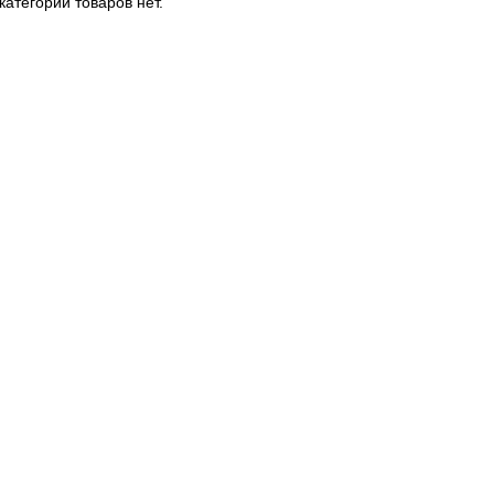
категории товаров нет.