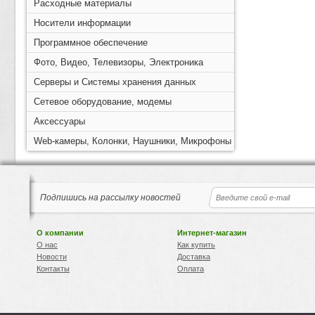
Расходные материалы
Носители информации
Программное обеспечение
Фото, Видео, Телевизоры, Электроника
Серверы и Системы хранения данных
Сетевое оборудование, модемы
Аксессуары
Web-камеры, Колонки, Наушники, Микрофоны
Подпишись на рассылку новостей
О компании
Интернет-магазин
О нас
Как купить
Новости
Доставка
Контакты
Оплата