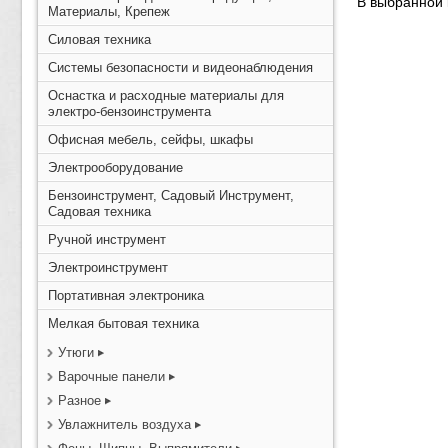
В выбранной 
Материалы, Крепеж
Силовая техника
Системы безопасности и видеонаблюдения
Оснастка и расходные материалы для
электро-бензоинструмента
Офисная мебель, сейфы, шкафы
Электрооборудование
Бензоинструмент, Садовый Инструмент,
Садовая техника
Ручной инструмент
Электроинструмент
Портативная электроника
Мелкая бытовая техника
Утюги
Варочные панели
Разное
Увлажнитель воздуха