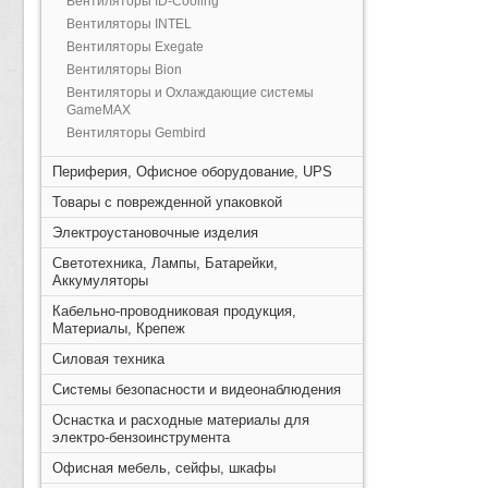
Вентиляторы ID-Cooling
Вентиляторы INTEL
Вентиляторы Exegate
Вентиляторы Bion
Вентиляторы и Охлаждающие системы
GameMAX
Вентиляторы Gembird
Периферия, Офисное оборудование, UPS
Товары с поврежденной упаковкой
Электроустановочные изделия
Светотехника, Лампы, Батарейки,
Аккумуляторы
Кабельно-проводниковая продукция,
Материалы, Крепеж
Силовая техника
Системы безопасности и видеонаблюдения
Оснастка и расходные материалы для
электро-бензоинструмента
Офисная мебель, сейфы, шкафы