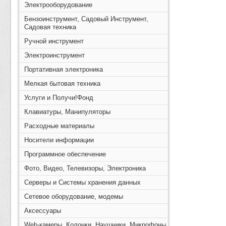
Электрооборудование
Бензоинструмент, Садовый Инструмент,
Садовая техника
Ручной инструмент
Электроинструмент
Портативная электроника
Мелкая бытовая техника
Услуги и Получи!Фонд
Клавиатуры, Манипуляторы
Расходные материалы
Носители информации
Программное обеспечение
Фото, Видео, Телевизоры, Электроника
Серверы и Системы хранения данных
Сетевое оборудование, модемы
Аксессуары
Web-камеры, Колонки, Наушники, Микрофоны