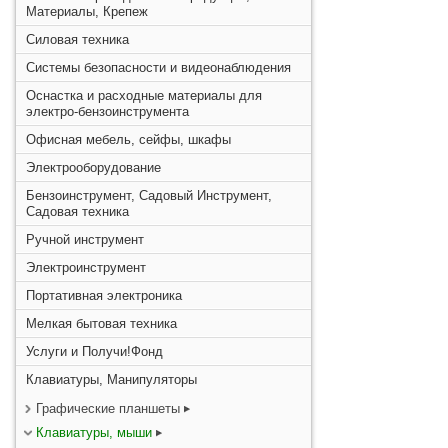
Материалы, Крепеж
Силовая техника
Системы безопасности и видеонаблюдения
Оснастка и расходные материалы для
электро-бензоинструмента
Офисная мебель, сейфы, шкафы
Электрооборудование
Бензоинструмент, Садовый Инструмент,
Садовая техника
Ручной инструмент
Электроинструмент
Портативная электроника
Мелкая бытовая техника
Услуги и Получи!Фонд
Клавиатуры, Манипуляторы
Графические планшеты
Клавиатуры, мыши