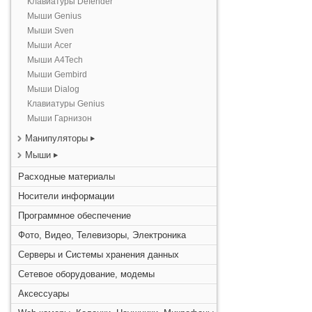
Клавиатуры Defender
Мыши Genius
Мыши Sven
Мыши Acer
Мыши A4Tech
Мыши Gembird
Мыши Dialog
Клавиатуры Genius
Мыши Гарнизон
Манипуляторы
Мыши
Расходные материалы
Носители информации
Программное обеспечение
Фото, Видео, Телевизоры, Электроника
Серверы и Системы хранения данных
Сетевое оборудование, модемы
Аксессуары