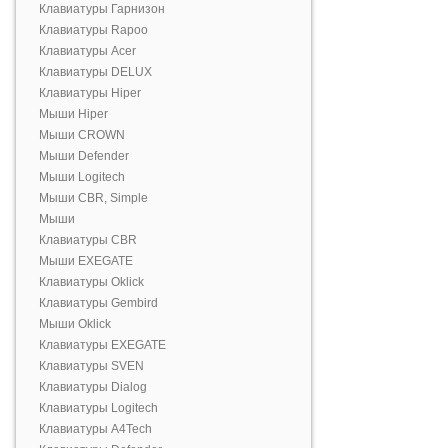
Клавиатуры Гарнизон
Клавиатуры Rapoo
Клавиатуры Acer
Клавиатуры DELUX
Клавиатуры Hiper
Мыши Hiper
Мыши CROWN
Мыши Defender
Мыши Logitech
Мыши CBR, Simple
Мыши
Клавиатуры CBR
Мыши EXEGATE
Клавиатуры Oklick
Клавиатуры Gembird
Мыши Oklick
Клавиатуры EXEGATE
Клавиатуры SVEN
Клавиатуры Dialog
Клавиатуры Logitech
Клавиатуры A4Tech