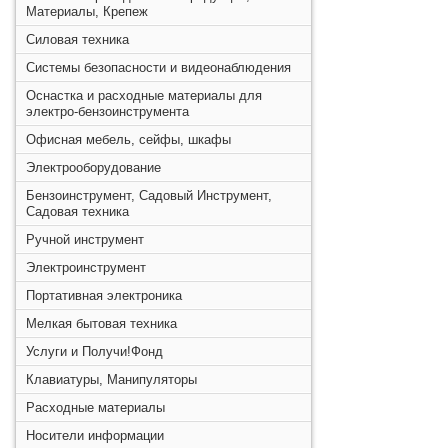
Материалы, Крепеж
Силовая техника
Системы безопасности и видеонаблюдения
Оснастка и расходные материалы для
электро-бензоинструмента
Офисная мебель, сейфы, шкафы
Электрооборудование
Бензоинструмент, Садовый Инструмент,
Садовая техника
Ручной инструмент
Электроинструмент
Портативная электроника
Мелкая бытовая техника
Услуги и Получи!Фонд
Клавиатуры, Манипуляторы
Расходные материалы
Носители информации