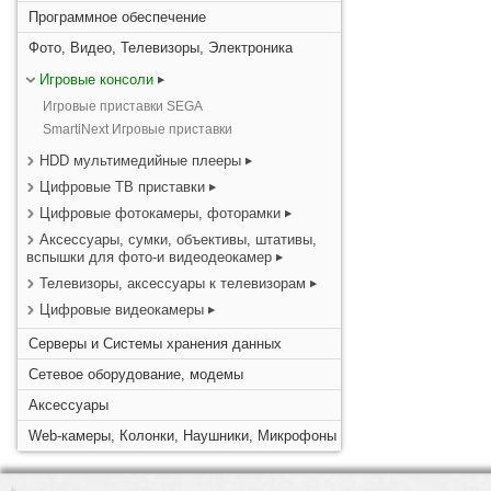
Программное обеспечение
Фото, Видео, Телевизоры, Электроника
Игровые консоли
Игровые приставки SEGA
SmartiNext Игровые приставки
HDD мультимедийные плееры
Цифровые ТВ приставки
Цифровые фотокамеры, фоторамки
Аксессуары, сумки, объективы, штативы,
вспышки для фото-и видеодеокамер
Телевизоры, аксессуары к телевизорам
Цифровые видеокамеры
Серверы и Системы хранения данных
Сетевое оборудование, модемы
Аксессуары
Web-камеры, Колонки, Наушники, Микрофоны