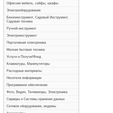
Офисная мебель, сейфы, шкафы
Электрооборудование
Бензоинструмент, Садовый Инструмент,
Садовая техника
Ручной инструмент
Электроинструмент
Портативная электроника
Мелкая бытовая техника
Услуги и Получи!Фонд
Клавиатуры, Манипуляторы
Расходные материалы
Носители информации
Программное обеспечение
Фото, Видео, Телевизоры, Электроника
Серверы и Системы хранения данных
Сетевое оборудование, модемы