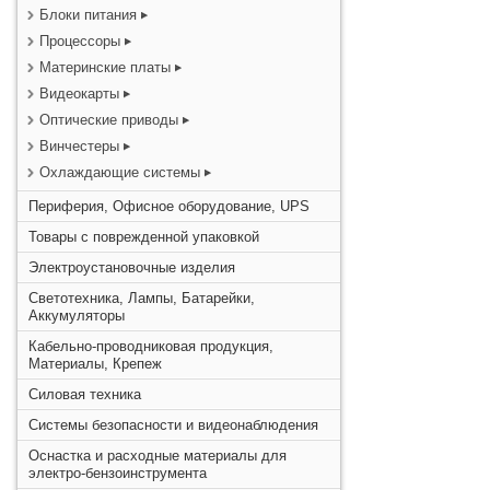
Блоки питания
Процессоры
Материнские платы
Видеокарты
Оптические приводы
Винчестеры
Охлаждающие системы
Периферия, Офисное оборудование, UPS
Товары с поврежденной упаковкой
Электроустановочные изделия
Светотехника, Лампы, Батарейки,
Аккумуляторы
Кабельно-проводниковая продукция,
Материалы, Крепеж
Силовая техника
Системы безопасности и видеонаблюдения
Оснастка и расходные материалы для
электро-бензоинструмента