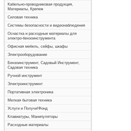
Кабельно-проводниковая продукция,
Материалы, Крепеж
Силовая техника
Системы безопасности и видеонаблюдения
Оснастка и расходные материалы для
электро-бензоинструмента
Офисная мебель, сейфы, шкафы
Электрооборудование
Бензоинструмент, Садовый Инструмент,
Садовая техника
Ручной инструмент
Электроинструмент
Портативная электроника
Мелкая бытовая техника
Услуги и Получи!Фонд
Клавиатуры, Манипуляторы
Расходные материалы