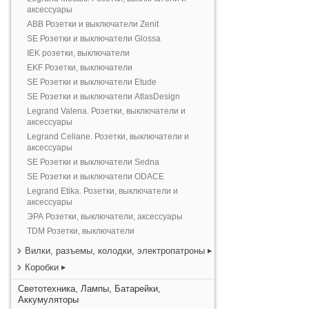
аксессуары
ABB Розетки и выключатели Zenit
SE Розетки и выключатели Glossa
IEK розетки, выключатели
EKF Розетки, выключатели
SE Розетки и выключатели Etude
SE Розетки и выключатели AtlasDesign
Legrand Valena. Розетки, выключатели и
аксессуары
Legrand Celiane. Розетки, выключатели и
аксессуары
SE Розетки и выключатели Sedna
SE Розетки и выключатели ODACE
Legrand Etika. Розетки, выключатели и
аксессуары
ЭРА Розетки, выключатели, аксессуары
TDM Розетки, выключатели
Вилки, разъемы, колодки, электропатроны
Коробки
Светотехника, Лампы, Батарейки,
Аккумуляторы